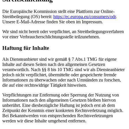
Die Europäische Kommission stellt eine Plattform zur Online-
Streitbeilegung (OS) bereit:
https://ec.europa.eu/consumers/odr
.
Unsere E-Mail-Adresse finden Sie oben im Impressum.
Wir sind nicht bereit oder verpflichtet, an Streitbeilegungsverfahren
vor einer Verbraucherschlichtungsstelle teilzunehmen.
Haftung für Inhalte
Als Diensteanbieter sind wir gemäß § 7 Abs.1 TMG für eigene
Inhalte auf diesen Seiten nach den allgemeinen Gesetzen
verantwortlich. Nach §§ 8 bis 10 TMG sind wir als Diensteanbieter
jedoch nicht verpflichtet, übermittelte oder gespeicherte fremde
Informationen zu überwachen oder nach Umständen zu forschen,
die auf eine rechtswidrige Tätigkeit hinweisen.
Verpflichtungen zur Entfernung oder Sperrung der Nutzung von
Informationen nach den allgemeinen Gesetzen bleiben hiervon
unberührt. Eine diesbezügliche Haftung ist jedoch erst ab dem
Zeitpunkt der Kenntnis einer konkreten Rechtsverletzung möglich.
Bei Bekanntwerden von entsprechenden Rechtsverletzungen
werden wir diese Inhalte umgehend entfernen.