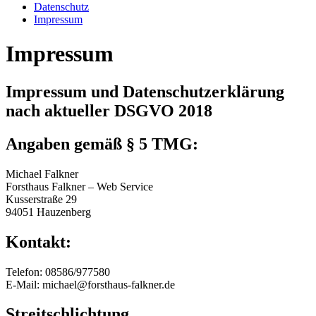
Datenschutz
Impressum
Impressum
Impressum und Datenschutzerklärung
nach aktueller DSGVO 2018
Angaben gemäß § 5 TMG:
Michael Falkner
Forsthaus Falkner – Web Service
Kusserstraße 29
94051 Hauzenberg
Kontakt:
Telefon: 08586/977580
E-Mail: michael@forsthaus-falkner.de
Streitschlichtung