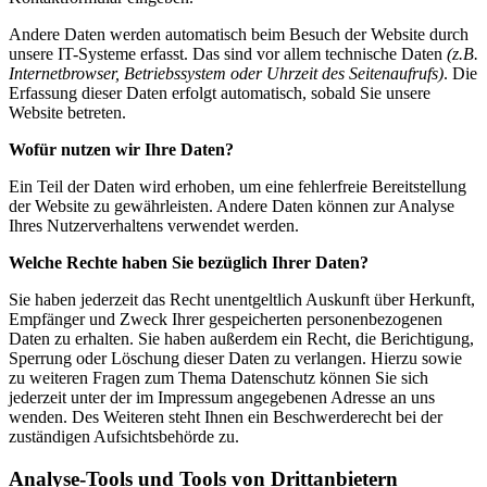
Andere Daten werden automatisch beim Besuch der Website durch
unsere IT-Systeme erfasst. Das sind vor allem technische Daten
(z.B.
Internetbrowser, Betriebssystem oder Uhrzeit des Seitenaufrufs)
. Die
Erfassung dieser Daten erfolgt automatisch, sobald Sie unsere
Website betreten.
Wofür nutzen wir Ihre Daten?
Ein Teil der Daten wird erhoben, um eine fehlerfreie Bereitstellung
der Website zu gewährleisten. Andere Daten können zur Analyse
Ihres Nutzerverhaltens verwendet werden.
Welche Rechte haben Sie bezüglich Ihrer Daten?
Sie haben jederzeit das Recht unentgeltlich Auskunft über Herkunft,
Empfänger und Zweck Ihrer gespeicherten personenbezogenen
Daten zu erhalten. Sie haben außerdem ein Recht, die Berichtigung,
Sperrung oder Löschung dieser Daten zu verlangen. Hierzu sowie
zu weiteren Fragen zum Thema Datenschutz können Sie sich
jederzeit unter der im Impressum angegebenen Adresse an uns
wenden. Des Weiteren steht Ihnen ein Beschwerderecht bei der
zuständigen Aufsichtsbehörde zu.
Analyse-Tools und Tools von Drittanbietern