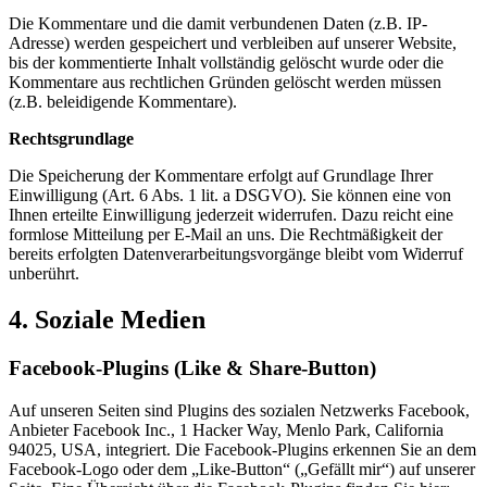
Die Kommentare und die damit verbundenen Daten (z.B. IP-
Adresse) werden gespeichert und verbleiben auf unserer Website,
bis der kommentierte Inhalt vollständig gelöscht wurde oder die
Kommentare aus rechtlichen Gründen gelöscht werden müssen
(z.B. beleidigende Kommentare).
Rechtsgrundlage
Die Speicherung der Kommentare erfolgt auf Grundlage Ihrer
Einwilligung (Art. 6 Abs. 1 lit. a DSGVO). Sie können eine von
Ihnen erteilte Einwilligung jederzeit widerrufen. Dazu reicht eine
formlose Mitteilung per E-Mail an uns. Die Rechtmäßigkeit der
bereits erfolgten Datenverarbeitungsvorgänge bleibt vom Widerruf
unberührt.
4. Soziale Medien
Facebook-Plugins (Like & Share-Button)
Auf unseren Seiten sind Plugins des sozialen Netzwerks Facebook,
Anbieter Facebook Inc., 1 Hacker Way, Menlo Park, California
94025, USA, integriert. Die Facebook-Plugins erkennen Sie an dem
Facebook-Logo oder dem „Like-Button“ („Gefällt mir“) auf unserer