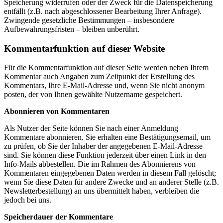
Speicherung widerrufen oder der Zweck für die Datenspeicherung
entfällt (z.B. nach abgeschlossener Bearbeitung Ihrer Anfrage).
Zwingende gesetzliche Bestimmungen – insbesondere
Aufbewahrungsfristen – bleiben unberührt.
Kommentarfunktion auf dieser Website
Für die Kommentarfunktion auf dieser Seite werden neben Ihrem
Kommentar auch Angaben zum Zeitpunkt der Erstellung des
Kommentars, Ihre E-Mail-Adresse und, wenn Sie nicht anonym
posten, der von Ihnen gewählte Nutzername gespeichert.
Abonnieren von Kommentaren
Als Nutzer der Seite können Sie nach einer Anmeldung
Kommentare abonnieren. Sie erhalten eine Bestätigungsemail, um
zu prüfen, ob Sie der Inhaber der angegebenen E-Mail-Adresse
sind. Sie können diese Funktion jederzeit über einen Link in den
Info-Mails abbestellen. Die im Rahmen des Abonnierens von
Kommentaren eingegebenen Daten werden in diesem Fall gelöscht;
wenn Sie diese Daten für andere Zwecke und an anderer Stelle (z.B.
Newsletterbestellung) an uns übermittelt haben, verbleiben die
jedoch bei uns.
Speicherdauer der Kommentare