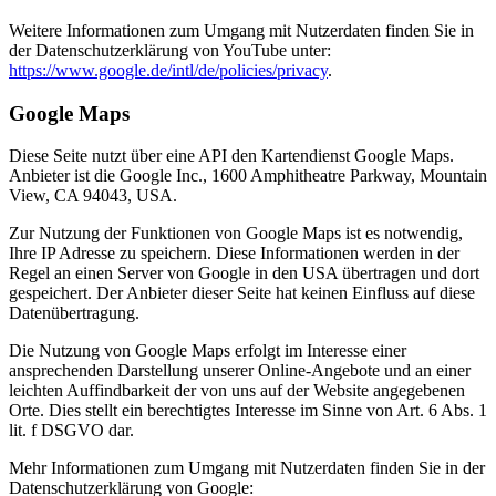
Weitere Informationen zum Umgang mit Nutzerdaten finden Sie in
der Datenschutzerklärung von YouTube unter:
https://www.google.de/intl/de/policies/privacy
.
Google Maps
Diese Seite nutzt über eine API den Kartendienst Google Maps.
Anbieter ist die Google Inc., 1600 Amphitheatre Parkway, Mountain
View, CA 94043, USA.
Zur Nutzung der Funktionen von Google Maps ist es notwendig,
Ihre IP Adresse zu speichern. Diese Informationen werden in der
Regel an einen Server von Google in den USA übertragen und dort
gespeichert. Der Anbieter dieser Seite hat keinen Einfluss auf diese
Datenübertragung.
Die Nutzung von Google Maps erfolgt im Interesse einer
ansprechenden Darstellung unserer Online-Angebote und an einer
leichten Auffindbarkeit der von uns auf der Website angegebenen
Orte. Dies stellt ein berechtigtes Interesse im Sinne von Art. 6 Abs. 1
lit. f DSGVO dar.
Mehr Informationen zum Umgang mit Nutzerdaten finden Sie in der
Datenschutzerklärung von Google: