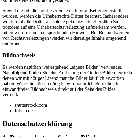
kommerziellen Gebrauch gestattet.
Soweit die Inhalte auf dieser Seite nicht vom Betreiber erstellt
wurden, werden die Urheberrechte Dritter beachtet. Insbesondere
werden Inhalte Dritter als solche gekennzeichnet. Sollten Sie
trotzdem auf eine Urheberrechtsverletzung aufmerksam werden,
bitten wir um einen entsprechenden Hinweis. Bei Bekanntwerden
von Rechtsverletzungen werden wir derartige Inhalte umgehend
entfernen.
Bildnachweis
Es werden natürlich weitesgehend „eigene Bilder“ verwendet.
Nachfolgend finden Sie eine Auflistung der Online-Bilderdienste bei
denen wir mit nötiger Lizenz manche Bilder käuflich erworben
haben. Wo es bei diesen nötig ist wird natürlich ein rechtlich
einwandfreier Bildnachweis direkt auf der Seite des Bildes
vermerkt.
shutterstock.com
fotolia.de
Datenschutzerklärung