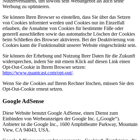
Nutzerverhaltens, um sowohl sein Webangebot als auch seine
Werbung zu optimieren.
Sie können Ihren Browser so einstellen, dass Sie über das Setzen
von Cookies informiert werden und Cookies nur im Einzelfall
erlauben, die Annahme von Cookies für bestimmte Fälle oder
generell ausschließen sowie das automatische Löschen der Cookies
beim Schließen des Browser aktivieren. Bei der Deaktivierung von
Cookies kann die Funktionalität unserer Website eingeschränkt sein.
Sie können der Erhebung und Nutzung Ihrer Daten für die Zukunft
widersprechen, indem Sie mit einem Klick auf diesen Link einen
Opt-Out-Cookie in Ihrem Browser setzen:
https://www.quantcast.com/opt-out/
.
Wenn Sie die Cookies auf Ihrem Rechner löschen, müssen Sie den
Opt-Out-Cookie erneut setzen.
Google AdSense
Diese Website benutzt Google AdSense, einen Dienst zum
Einbinden von Werbeanzeigen der Google Inc. („Google“).
Anbieter ist die Google Inc., 1600 Amphitheatre Parkway, Mountain
View, CA 94043, USA.