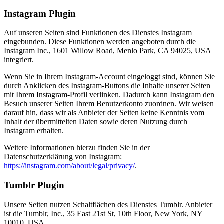
Instagram Plugin
Auf unseren Seiten sind Funktionen des Dienstes Instagram
eingebunden. Diese Funktionen werden angeboten durch die
Instagram Inc., 1601 Willow Road, Menlo Park, CA 94025, USA
integriert.
Wenn Sie in Ihrem Instagram-Account eingeloggt sind, können Sie
durch Anklicken des Instagram-Buttons die Inhalte unserer Seiten
mit Ihrem Instagram-Profil verlinken. Dadurch kann Instagram den
Besuch unserer Seiten Ihrem Benutzerkonto zuordnen. Wir weisen
darauf hin, dass wir als Anbieter der Seiten keine Kenntnis vom
Inhalt der übermittelten Daten sowie deren Nutzung durch
Instagram erhalten.
Weitere Informationen hierzu finden Sie in der
Datenschutzerklärung von Instagram:
https://instagram.com/about/legal/privacy/
.
Tumblr Plugin
Unsere Seiten nutzen Schaltflächen des Dienstes Tumblr. Anbieter
ist die Tumblr, Inc., 35 East 21st St, 10th Floor, New York, NY
10010, USA.