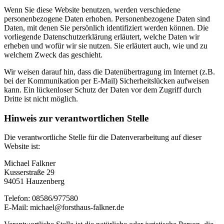
Wenn Sie diese Website benutzen, werden verschiedene
personenbezogene Daten erhoben. Personenbezogene Daten sind
Daten, mit denen Sie persönlich identifiziert werden können. Die
vorliegende Datenschutzerklärung erläutert, welche Daten wir
erheben und wofür wir sie nutzen. Sie erläutert auch, wie und zu
welchem Zweck das geschieht.
Wir weisen darauf hin, dass die Datenübertragung im Internet (z.B.
bei der Kommunikation per E-Mail) Sicherheitslücken aufweisen
kann. Ein lückenloser Schutz der Daten vor dem Zugriff durch
Dritte ist nicht möglich.
Hinweis zur verantwortlichen Stelle
Die verantwortliche Stelle für die Datenverarbeitung auf dieser
Website ist:
Michael Falkner
Kusserstraße 29
94051 Hauzenberg
Telefon: 08586/977580
E-Mail: michael@forsthaus-falkner.de