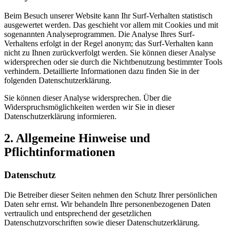
Beim Besuch unserer Website kann Ihr Surf-Verhalten statistisch
ausgewertet werden. Das geschieht vor allem mit Cookies und mit
sogenannten Analyseprogrammen. Die Analyse Ihres Surf-
Verhaltens erfolgt in der Regel anonym; das Surf-Verhalten kann
nicht zu Ihnen zurückverfolgt werden. Sie können dieser Analyse
widersprechen oder sie durch die Nichtbenutzung bestimmter Tools
verhindern. Detaillierte Informationen dazu finden Sie in der
folgenden Datenschutzerklärung.
Sie können dieser Analyse widersprechen. Über die
Widerspruchsmöglichkeiten werden wir Sie in dieser
Datenschutzerklärung informieren.
2. Allgemeine Hinweise und
Pflichtinformationen
Datenschutz
Die Betreiber dieser Seiten nehmen den Schutz Ihrer persönlichen
Daten sehr ernst. Wir behandeln Ihre personenbezogenen Daten
vertraulich und entsprechend der gesetzlichen
Datenschutzvorschriften sowie dieser Datenschutzerklärung.