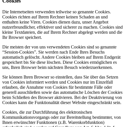
Cookies
Die Internetseiten verwenden teilweise so genannte Cookies.
Cookies richten auf Ihrem Rechner keinen Schaden an und
enthalten keine Viren. Cookies dienen dazu, unser Angebot
nutzerfreundlicher, effektiver und sicherer zu machen. Cookies sind
kleine Textdateien, die auf Ihrem Rechner abgelegt werden und die
Ihr Browser speichert.
Die meisten der von uns verwendeten Cookies sind so genannte
“Session-Cookies”. Sie werden nach Ende Ihres Besuchs
automatisch gelöscht. Andere Cookies bleiben auf Ihrem Endgerät
gespeichert bis Sie diese löschen. Diese Cookies ermöglichen es
uns, Ihren Browser beim nächsten Besuch wiederzuerkennen.
Sie können Ihren Browser so einstellen, dass Sie über das Setzen
von Cookies informiert werden und Cookies nur im Einzelfall
erlauben, die Annahme von Cookies für bestimmte Fälle oder
generell ausschließen sowie das automatische Löschen der Cookies
beim Schließen des Browser aktivieren. Bei der Deaktivierung von
Cookies kann die Funktionalität dieser Website eingeschränkt sein.
Cookies, die zur Durchführung des elektronischen
Kommunikationsvorgangs oder zur Bereitstellung bestimmter, von
Ihnen erwünschter Funktionen (z.B. Warenkorbfunktion)