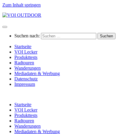
Zum Inhalt springen
Suchen nach:
Startseite
VOI Lecker
Produkttests
Radtouren
Wanderungen
Mediadaten & Werbung
Datenschutz
Impressum
Startseite
VOI Lecker
Produkttests
Radtouren
Wanderungen
Mediadaten & Werbung