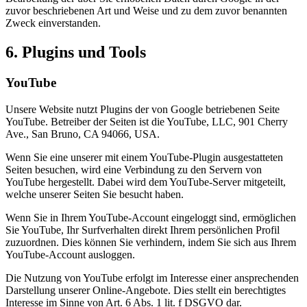
zuvor beschriebenen Art und Weise und zu dem zuvor benannten
Zweck einverstanden.
6. Plugins und Tools
YouTube
Unsere Website nutzt Plugins der von Google betriebenen Seite
YouTube. Betreiber der Seiten ist die YouTube, LLC, 901 Cherry
Ave., San Bruno, CA 94066, USA.
Wenn Sie eine unserer mit einem YouTube-Plugin ausgestatteten
Seiten besuchen, wird eine Verbindung zu den Servern von
YouTube hergestellt. Dabei wird dem YouTube-Server mitgeteilt,
welche unserer Seiten Sie besucht haben.
Wenn Sie in Ihrem YouTube-Account eingeloggt sind, ermöglichen
Sie YouTube, Ihr Surfverhalten direkt Ihrem persönlichen Profil
zuzuordnen. Dies können Sie verhindern, indem Sie sich aus Ihrem
YouTube-Account ausloggen.
Die Nutzung von YouTube erfolgt im Interesse einer ansprechenden
Darstellung unserer Online-Angebote. Dies stellt ein berechtigtes
Interesse im Sinne von Art. 6 Abs. 1 lit. f DSGVO dar.