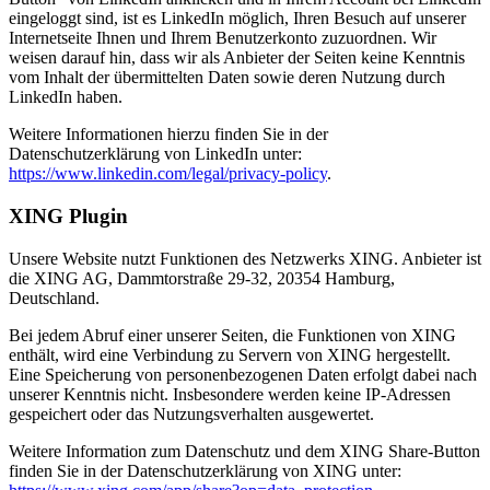
eingeloggt sind, ist es LinkedIn möglich, Ihren Besuch auf unserer
Internetseite Ihnen und Ihrem Benutzerkonto zuzuordnen. Wir
weisen darauf hin, dass wir als Anbieter der Seiten keine Kenntnis
vom Inhalt der übermittelten Daten sowie deren Nutzung durch
LinkedIn haben.
Weitere Informationen hierzu finden Sie in der
Datenschutzerklärung von LinkedIn unter:
https://www.linkedin.com/legal/privacy-policy
.
XING Plugin
Unsere Website nutzt Funktionen des Netzwerks XING. Anbieter ist
die XING AG, Dammtorstraße 29-32, 20354 Hamburg,
Deutschland.
Bei jedem Abruf einer unserer Seiten, die Funktionen von XING
enthält, wird eine Verbindung zu Servern von XING hergestellt.
Eine Speicherung von personenbezogenen Daten erfolgt dabei nach
unserer Kenntnis nicht. Insbesondere werden keine IP-Adressen
gespeichert oder das Nutzungsverhalten ausgewertet.
Weitere Information zum Datenschutz und dem XING Share-Button
finden Sie in der Datenschutzerklärung von XING unter: