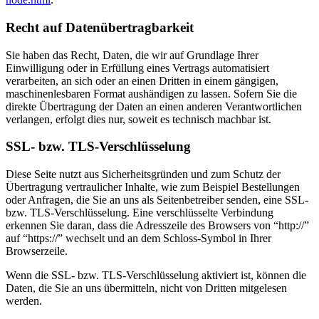
Recht auf Datenübertragbarkeit
Sie haben das Recht, Daten, die wir auf Grundlage Ihrer
Einwilligung oder in Erfüllung eines Vertrags automatisiert
verarbeiten, an sich oder an einen Dritten in einem gängigen,
maschinenlesbaren Format aushändigen zu lassen. Sofern Sie die
direkte Übertragung der Daten an einen anderen Verantwortlichen
verlangen, erfolgt dies nur, soweit es technisch machbar ist.
SSL- bzw. TLS-Verschlüsselung
Diese Seite nutzt aus Sicherheitsgründen und zum Schutz der
Übertragung vertraulicher Inhalte, wie zum Beispiel Bestellungen
oder Anfragen, die Sie an uns als Seitenbetreiber senden, eine SSL-
bzw. TLS-Verschlüsselung. Eine verschlüsselte Verbindung
erkennen Sie daran, dass die Adresszeile des Browsers von “http://”
auf “https://” wechselt und an dem Schloss-Symbol in Ihrer
Browserzeile.
Wenn die SSL- bzw. TLS-Verschlüsselung aktiviert ist, können die
Daten, die Sie an uns übermitteln, nicht von Dritten mitgelesen
werden.