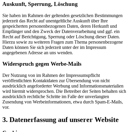
Auskunft, Sperrung, Löschung
Sie haben im Rahmen der geltenden gesetzlichen Bestimmungen
jederzeit das Recht auf unentgeltliche Auskunft über Ihre
gespeicherten personenbezogenen Daten, deren Herkunft und
Empfänger und den Zweck der Datenverarbeitung und ggf. ein
Recht auf Berichtigung, Sperrung oder Löschung dieser Daten.
Hierzu sowie zu weiteren Fragen zum Thema personenbezogene
Daten können Sie sich jederzeit unter der im Impressum
angegebenen Adresse an uns wenden.
Widerspruch gegen Werbe-Mails
Der Nutzung von im Rahmen der Impressumspflicht
veröffentlichten Kontaktdaten zur Übersendung von nicht
ausdrücklich angeforderter Werbung und Informationsmaterialien
wird hiermit widersprochen. Die Betreiber der Seiten behalten sich
ausdrücklich rechtliche Schritte im Falle der unverlangten
Zusendung von Werbeinformationen, etwa durch Spam-E-Mails,
vor.
3. Datenerfassung auf unserer Website