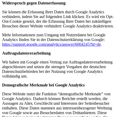
Widerspruch gegen Datenerfassung
Sie können die Erfassung Ihrer Daten durch Google Analytics
verhindern, indem Sie auf folgenden Link klicken. Es wird ein Opt-
Out-Cookie gesetzt, der die Erfassung Ihrer Daten bei zukünftigen
Besuchen dieser Website verhindert:
Google Analytics deaktivieren
.
Mehr Informationen zum Umgang mit Nutzerdaten bei Google
Analytics finden Sie in der Datenschutzerklärung von Google:
https://support.google.com/analytics/answer/6004245?hl=de
.
Auftragsdatenverarbeitung
Wir haben mit Google einen Vertrag zur Auftragsdatenverarbeitung
abgeschlossen und setzen die strengen Vorgaben der deutschen
Datenschutzbehörden bei der Nutzung von Google Analytics
vollständig um.
Demografische Merkmale bei Google Analytics
Diese Website nutzt die Funktion “demografische Merkmale” von
Google Analytics. Dadurch können Berichte erstellt werden, die
Aussagen zu Alter, Geschlecht und Interessen der Seitenbesucher
enthalten. Diese Daten stammen aus interessenbezogener Werbung
von Google sowie aus Besucherdaten von Drittanbietern. Diese