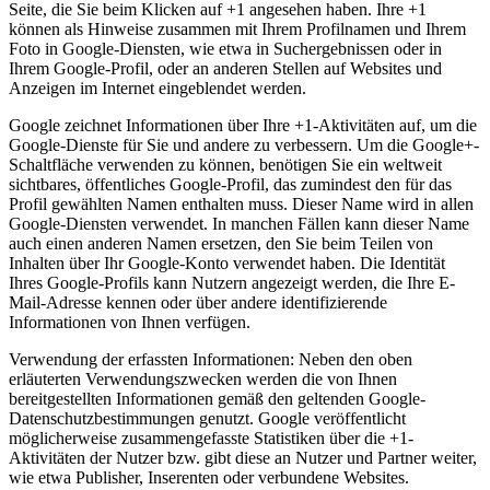
Seite, die Sie beim Klicken auf +1 angesehen haben. Ihre +1
können als Hinweise zusammen mit Ihrem Profilnamen und Ihrem
Foto in Google-Diensten, wie etwa in Suchergebnissen oder in
Ihrem Google-Profil, oder an anderen Stellen auf Websites und
Anzeigen im Internet eingeblendet werden.
Google zeichnet Informationen über Ihre +1-Aktivitäten auf, um die
Google-Dienste für Sie und andere zu verbessern. Um die Google+-
Schaltfläche verwenden zu können, benötigen Sie ein weltweit
sichtbares, öffentliches Google-Profil, das zumindest den für das
Profil gewählten Namen enthalten muss. Dieser Name wird in allen
Google-Diensten verwendet. In manchen Fällen kann dieser Name
auch einen anderen Namen ersetzen, den Sie beim Teilen von
Inhalten über Ihr Google-Konto verwendet haben. Die Identität
Ihres Google-Profils kann Nutzern angezeigt werden, die Ihre E-
Mail-Adresse kennen oder über andere identifizierende
Informationen von Ihnen verfügen.
Verwendung der erfassten Informationen: Neben den oben
erläuterten Verwendungszwecken werden die von Ihnen
bereitgestellten Informationen gemäß den geltenden Google-
Datenschutzbestimmungen genutzt. Google veröffentlicht
möglicherweise zusammengefasste Statistiken über die +1-
Aktivitäten der Nutzer bzw. gibt diese an Nutzer und Partner weiter,
wie etwa Publisher, Inserenten oder verbundene Websites.