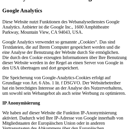
Google Analytics
Diese Website nutzt Funktionen des Webanalysedienstes Google
Analytics. Anbieter ist die Google Inc., 1600 Amphitheatre
Parkway, Mountain View, CA 94043, USA.
Google Analytics verwendet so genannte „Cookies“. Das sind
Textdateien, die auf Ihrem Computer gespeichert werden und die
eine Analyse der Benutzung der Website durch Sie ermöglichen.
Die durch den Cookie erzeugten Informationen über Ihre Benutzung
dieser Website werden in der Regel an einen Server von Google in
den USA übertragen und dort gespeichert.
Die Speicherung von Google-Analytics-Cookies erfolgt auf
Grundlage von Art. 6 Abs. 1 lit. f DSGVO. Der Websitebetreiber
hat ein berechtigtes Interesse an der Analyse des Nutzerverhaltens,
um sowohl sein Webangebot als auch seine Werbung zu optimieren.
IP Anonymisierung
Wir haben auf dieser Website die Funktion IP-Anonymisierung
aktiviert. Dadurch wird Ihre IP-Adresse von Google innerhalb von
Mitgliedstaaten der Europäischen Union oder in anderen
Vertragsstaaten des Abkommens über den Europäischen