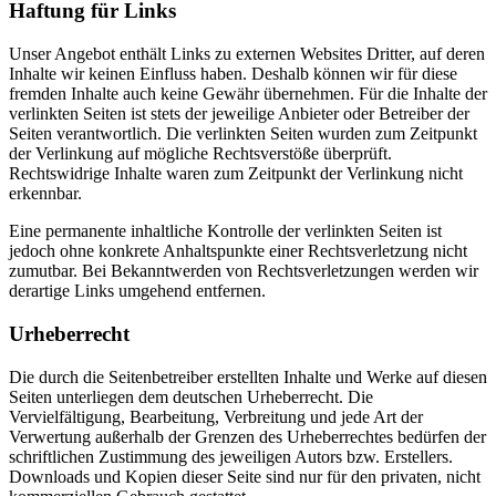
Haftung für Links
Unser Angebot enthält Links zu externen Websites Dritter, auf deren
Inhalte wir keinen Einfluss haben. Deshalb können wir für diese
fremden Inhalte auch keine Gewähr übernehmen. Für die Inhalte der
verlinkten Seiten ist stets der jeweilige Anbieter oder Betreiber der
Seiten verantwortlich. Die verlinkten Seiten wurden zum Zeitpunkt
der Verlinkung auf mögliche Rechtsverstöße überprüft.
Rechtswidrige Inhalte waren zum Zeitpunkt der Verlinkung nicht
erkennbar.
Eine permanente inhaltliche Kontrolle der verlinkten Seiten ist
jedoch ohne konkrete Anhaltspunkte einer Rechtsverletzung nicht
zumutbar. Bei Bekanntwerden von Rechtsverletzungen werden wir
derartige Links umgehend entfernen.
Urheberrecht
Die durch die Seitenbetreiber erstellten Inhalte und Werke auf diesen
Seiten unterliegen dem deutschen Urheberrecht. Die
Vervielfältigung, Bearbeitung, Verbreitung und jede Art der
Verwertung außerhalb der Grenzen des Urheberrechtes bedürfen der
schriftlichen Zustimmung des jeweiligen Autors bzw. Erstellers.
Downloads und Kopien dieser Seite sind nur für den privaten, nicht