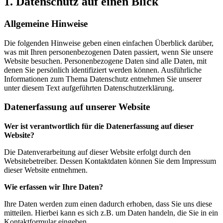
1. Datenschutz auf einen Blick
Allgemeine Hinweise
Die folgenden Hinweise geben einen einfachen Überblick darüber,
was mit Ihren personenbezogenen Daten passiert, wenn Sie unsere
Website besuchen. Personenbezogene Daten sind alle Daten, mit
denen Sie persönlich identifiziert werden können. Ausführliche
Informationen zum Thema Datenschutz entnehmen Sie unserer
unter diesem Text aufgeführten Datenschutzerklärung.
Datenerfassung auf unserer Website
Wer ist verantwortlich für die Datenerfassung auf dieser
Website?
Die Datenverarbeitung auf dieser Website erfolgt durch den
Websitebetreiber. Dessen Kontaktdaten können Sie dem Impressum
dieser Website entnehmen.
Wie erfassen wir Ihre Daten?
Ihre Daten werden zum einen dadurch erhoben, dass Sie uns diese
mitteilen. Hierbei kann es sich z.B. um Daten handeln, die Sie in ein
Kontaktformular eingeben.