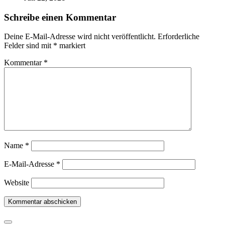
Schreibe einen Kommentar
Deine E-Mail-Adresse wird nicht veröffentlicht.
Erforderliche
Felder sind mit
*
markiert
Kommentar
*
Name
*
E-Mail-Adresse
*
Website