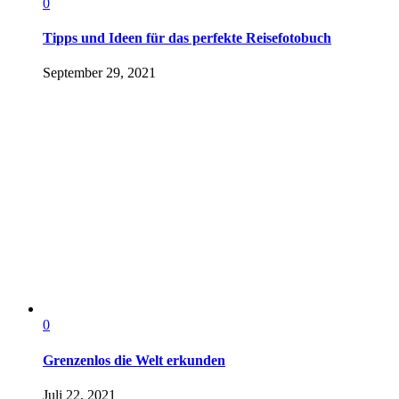
0
Tipps und Ideen für das perfekte Reisefotobuch
September 29, 2021
0
Grenzenlos die Welt erkunden
Juli 22, 2021