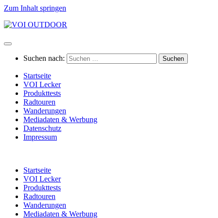
Zum Inhalt springen
Suchen nach:
Startseite
VOI Lecker
Produkttests
Radtouren
Wanderungen
Mediadaten & Werbung
Datenschutz
Impressum
Startseite
VOI Lecker
Produkttests
Radtouren
Wanderungen
Mediadaten & Werbung