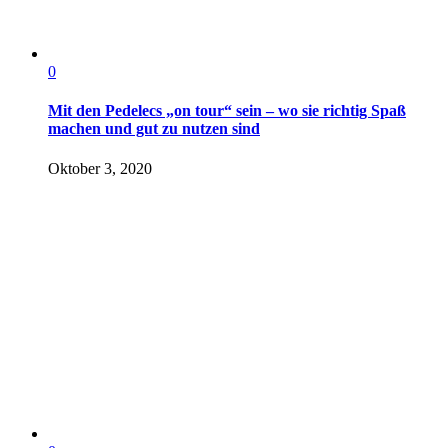
0
Mit den Pedelecs „on tour“ sein – wo sie richtig Spaß
machen und gut zu nutzen sind
Oktober 3, 2020