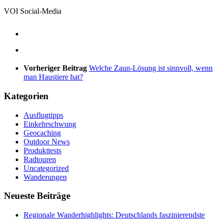
VOI Social-Media
Vorheriger Beitrag
Welche Zaun-Lösung ist sinnvoll, wenn
man Haustiere hat?
Kategorien
Ausflugtipps
Einkehrschwung
Geocaching
Outdoor News
Produkttests
Radtouren
Uncategorized
Wanderungen
Neueste Beiträge
Regionale Wanderhighlights: Deutschlands faszinierendste