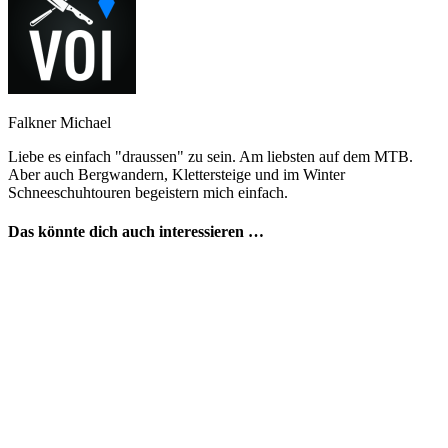
Falkner Michael
Liebe es einfach "draussen" zu sein. Am liebsten auf dem MTB.
Aber auch Bergwandern, Klettersteige und im Winter
Schneeschuhtouren begeistern mich einfach.
Das könnte dich auch interessieren …