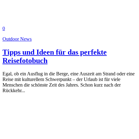
0
Outdoor News
Tipps und Ideen für das perfekte
Reisefotobuch
Egal, ob ein Ausflug in die Berge, eine Auszeit am Strand oder eine
Reise mit kulturellem Schwerpunkt – der Urlaub ist für viele
Menschen die schönste Zeit des Jahres. Schon kurz nach der
Rückkehr...