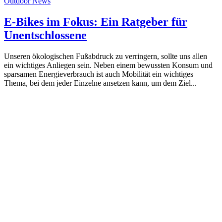
Outdoor News
E-Bikes im Fokus: Ein Ratgeber für
Unentschlossene
Unseren ökologischen Fußabdruck zu verringern, sollte uns allen
ein wichtiges Anliegen sein. Neben einem bewussten Konsum und
sparsamen Energieverbrauch ist auch Mobilität ein wichtiges
Thema, bei dem jeder Einzelne ansetzen kann, um dem Ziel...