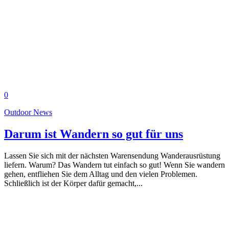
0
Outdoor News
Darum ist Wandern so gut für uns
Lassen Sie sich mit der nächsten Warensendung Wanderausrüstung
liefern. Warum? Das Wandern tut einfach so gut! Wenn Sie wandern
gehen, entfliehen Sie dem Alltag und den vielen Problemen.
Schließlich ist der Körper dafür gemacht,...