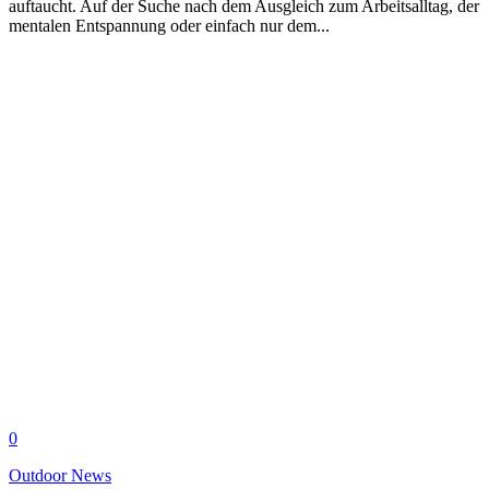
auftaucht. Auf der Suche nach dem Ausgleich zum Arbeitsalltag, der
mentalen Entspannung oder einfach nur dem...
0
Outdoor News