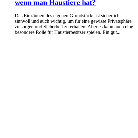
wenn man Haustiere hat?
Das Einzäunen des eigenen Grundstücks ist sicherlich
sinnvoll und auch wichtig, um für eine gewisse Privatsphäre
zu sorgen und Sicherheit zu erhalten. Aber es kann auch eine
besondere Rolle für Haustierbesitzer spielen. Ein gut...