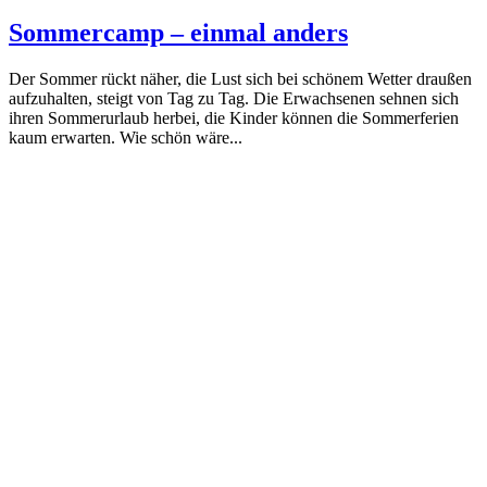
Sommercamp – einmal anders
Der Sommer rückt näher, die Lust sich bei schönem Wetter draußen
aufzuhalten, steigt von Tag zu Tag. Die Erwachsenen sehnen sich
ihren Sommerurlaub herbei, die Kinder können die Sommerferien
kaum erwarten. Wie schön wäre...