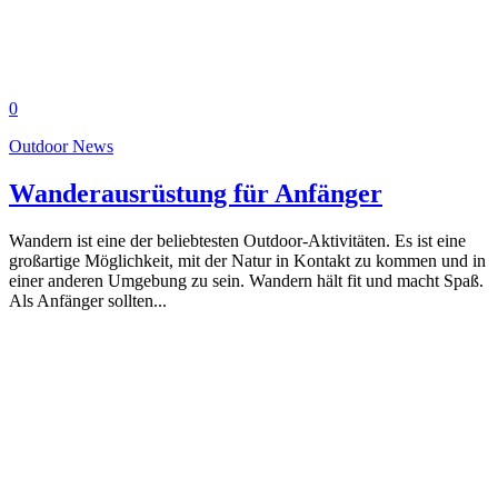
0
Outdoor News
Wanderausrüstung für Anfänger
Wandern ist eine der beliebtesten Outdoor-Aktivitäten. Es ist eine
großartige Möglichkeit, mit der Natur in Kontakt zu kommen und in
einer anderen Umgebung zu sein. Wandern hält fit und macht Spaß.
Als Anfänger sollten...