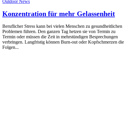
Outdoor News
Konzentration für mehr Gelassenheit
Beruflicher Stress kann bei vielen Menschen zu gesundheitlichen
Problemen führen. Den ganzen Tag hetzen sie von Termin zu
Termin oder müssen die Zeit in mehrstündigen Besprechungen
verbringen. Langfristig können Burn-out oder Kopfschmerzen die
Folgen...