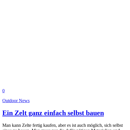
0
Outdoor News
Ein Zelt ganz einfach selbst bauen
Man kann Zelte fertig kaufen, aber es ist auch möglich, sich selbst