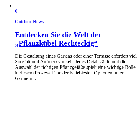
0
Outdoor News
Entdecken Sie die Welt der
„Pflanzkübel Rechteckig“
Die Gestaltung eines Gartens oder einer Terrasse erfordert viel
Sorgfalt und Aufmerksamkeit. Jedes Detail zählt, und die
Auswahl der richtigen Pflanzgefäße spielt eine wichtige Rolle
in diesem Prozess. Eine der beliebtesten Optionen unter
Gärtnern...