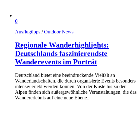
0
Ausflugtipps
/
Outdoor News
Regionale Wanderhighlights:
Deutschlands faszinierendste
Wanderevents im Porträt
Deutschland bietet eine beeindruckende Vielfalt an
Wanderlandschaften, die durch organisierte Events besonders
intensiv erlebt werden können. Von der Küste bis zu den
Alpen finden sich außergewöhnliche Veranstaltungen, die das
Wandererlebnis auf eine neue Ebene...