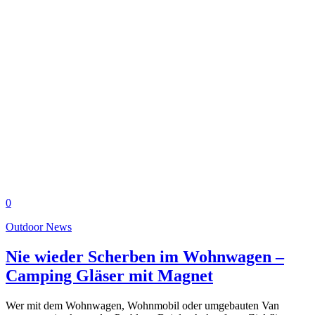
0
Outdoor News
Nie wieder Scherben im Wohnwagen –
Camping Gläser mit Magnet
Wer mit dem Wohnwagen, Wohnmobil oder umgebauten Van