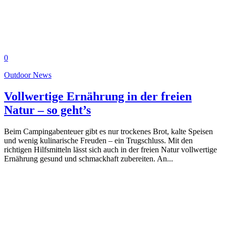
0
Outdoor News
Vollwertige Ernährung in der freien
Natur – so geht’s
Beim Campingabenteuer gibt es nur trockenes Brot, kalte Speisen
und wenig kulinarische Freuden – ein Trugschluss. Mit den
richtigen Hilfsmitteln lässt sich auch in der freien Natur vollwertige
Ernährung gesund und schmackhaft zubereiten. An...