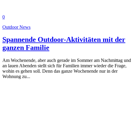
0
Outdoor News
Spannende Outdoor-Aktivitäten mit der
ganzen Familie
Am Wochenende, aber auch gerade im Sommer am Nachmittag und
an lauen Abenden stellt sich für Familien immer wieder die Frage,
wohin es gehen soll. Denn das ganze Wochenende nur in der
Wohnung zu...