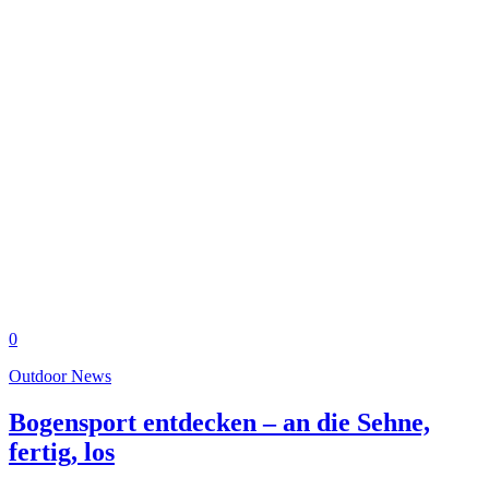
0
Outdoor News
Bogensport entdecken – an die Sehne,
fertig, los