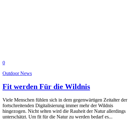
0
Outdoor News
Fit werden Für die Wildnis
Viele Menschen fühlen sich in dem gegenwärtigen Zeitalter der
fortschreitenden Digitalisierung immer mehr der Wildnis
hingezogen. Nicht selten wird die Rauheit der Natur allerdings
unterschätzt. Um fit für die Natur zu werden bedarf es...