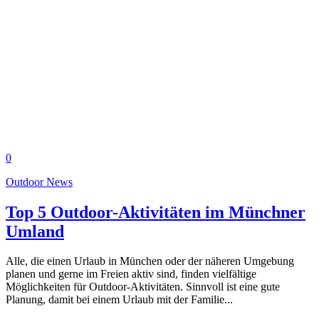
0
Outdoor News
Top 5 Outdoor-Aktivitäten im Münchner
Umland
Alle, die einen Urlaub in München oder der näheren Umgebung
planen und gerne im Freien aktiv sind, finden vielfältige
Möglichkeiten für Outdoor-Aktivitäten. Sinnvoll ist eine gute
Planung, damit bei einem Urlaub mit der Familie...