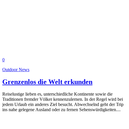
0
Outdoor News
Grenzenlos die Welt erkunden
Reiselustige lieben es, unterschiedliche Kontinente sowie die
Traditionen fremder Völker kennenzulernen. In der Regel wird bei
jedem Urlaub ein anderes Ziel besucht. Abwechselnd geht der Trip
ins nahe gelegene Ausland oder zu fernen Sehenswürdigkeiten....