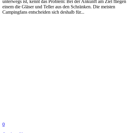
unterwegs ist, kennt das Problem: Bei der Ankunft am Ziel fliegen
einem die Gläser und Teller aus den Schränken. Die meisten
Campingfans entscheiden sich deshalb für...
0