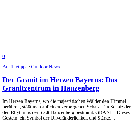
0
Ausflugtipps
/
Outdoor News
Der Granit im Herzen Bayerns: Das
Granitzentrum in Hauzenberg
Im Herzen Bayerns, wo die majestätischen Wälder den Himmel
berühren, stößt man auf einen verborgenen Schatz. Ein Schatz der
den Rhythmus der Stadt Hauzenberg bestimmt: GRANIT. Dieses
Gestein, ein Symbol der Unveränderlichkeit und Stärke,...