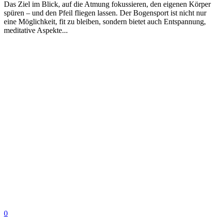
Das Ziel im Blick, auf die Atmung fokussieren, den eigenen Körper
spüren – und den Pfeil fliegen lassen. Der Bogensport ist nicht nur
eine Möglichkeit, fit zu bleiben, sondern bietet auch Entspannung,
meditative Aspekte...
0