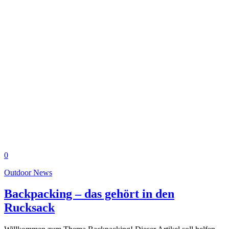
0
Outdoor News
Backpacking – das gehört in den
Rucksack