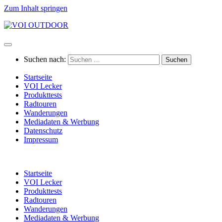
Zum Inhalt springen
Suchen nach:
Startseite
VOI Lecker
Produkttests
Radtouren
Wanderungen
Mediadaten & Werbung
Datenschutz
Impressum
Startseite
VOI Lecker
Produkttests
Radtouren
Wanderungen
Mediadaten & Werbung