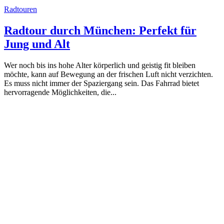
Radtouren
Radtour durch München: Perfekt für
Jung und Alt
Wer noch bis ins hohe Alter körperlich und geistig fit bleiben
möchte, kann auf Bewegung an der frischen Luft nicht verzichten.
Es muss nicht immer der Spaziergang sein. Das Fahrrad bietet
hervorragende Möglichkeiten, die...