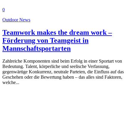
0
Outdoor News
Teamwork makes the dream work –
Förderung von Teamgeist in
Mannschaftsportarten
Zahlreiche Komponenten sind beim Erfolg in einer Sportart von
Bedeutung. Talent, körperliche und seelische Verfassung,
gegenwärtige Konkurrenz, neutrale Parteien, die Einfluss auf das
Geschehen oder die Bewertung haben – das alles sind Faktoren,
welche...