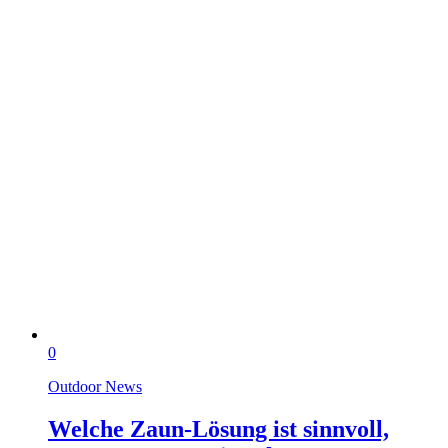
0
Outdoor News
Welche Zaun-Lösung ist sinnvoll,