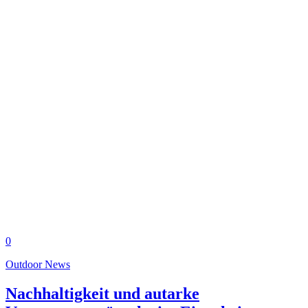
0
Outdoor News
Nachhaltigkeit und autarke