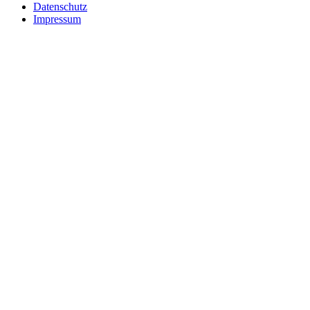
Datenschutz
Impressum