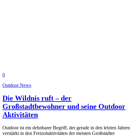
0
Outdoor News
Die Wildnis ruft – der
Großstadtbewohner und seine Outdoor
Aktivitäten
Outdoor ist ein dehnbarer Begriff, der gerade in den letzten Jahren
verstärkt in den Freizeitaktivitäten der meisten Großstädter