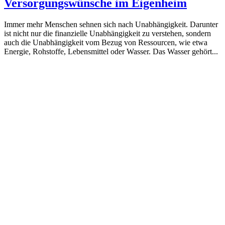
Versorgungswünsche im Eigenheim
Immer mehr Menschen sehnen sich nach Unabhängigkeit. Darunter
ist nicht nur die finanzielle Unabhängigkeit zu verstehen, sondern
auch die Unabhängigkeit vom Bezug von Ressourcen, wie etwa
Energie, Rohstoffe, Lebensmittel oder Wasser. Das Wasser gehört...