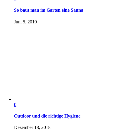
So baut man im Garten eine Sauna
Juni 5, 2019
0
Outdoor und die richtige Hygiene
Dezember 18, 2018