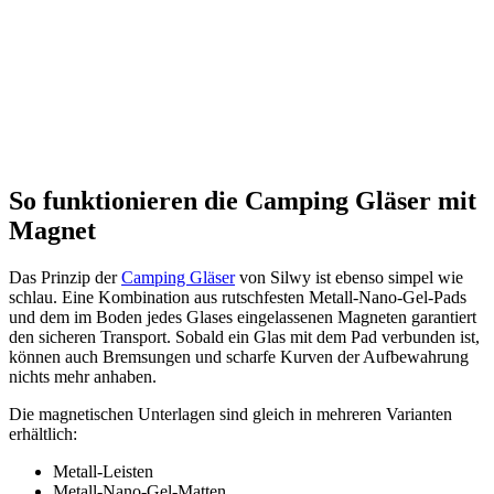
So funktionieren die Camping Gläser mit
Magnet
Das Prinzip der
Camping Gläser
von Silwy ist ebenso simpel wie
schlau. Eine Kombination aus rutschfesten Metall-Nano-Gel-Pads
und dem im Boden jedes Glases eingelassenen Magneten garantiert
den sicheren Transport. Sobald ein Glas mit dem Pad verbunden ist,
können auch Bremsungen und scharfe Kurven der Aufbewahrung
nichts mehr anhaben.
Die magnetischen Unterlagen sind gleich in mehreren Varianten
erhältlich:
Metall-Leisten
Metall-Nano-Gel-Matten