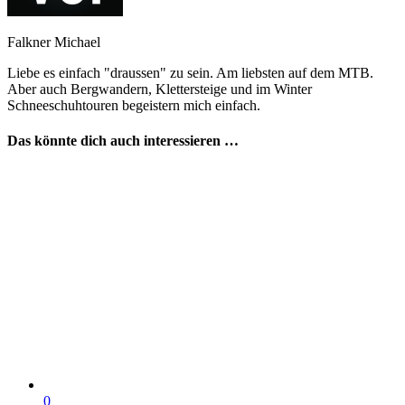
Falkner Michael
Liebe es einfach "draussen" zu sein. Am liebsten auf dem MTB.
Aber auch Bergwandern, Klettersteige und im Winter
Schneeschuhtouren begeistern mich einfach.
Das könnte dich auch interessieren …
0