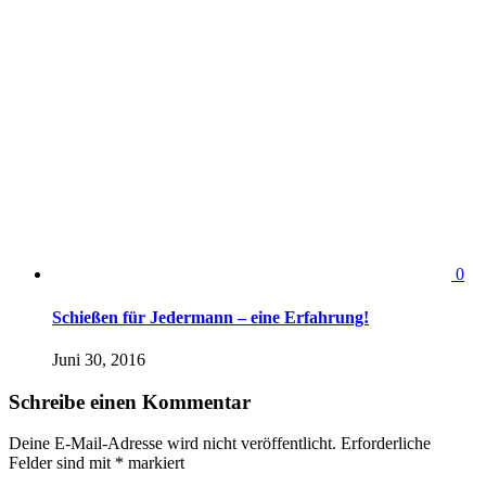
0
Schießen für Jedermann – eine Erfahrung!
Juni 30, 2016
Schreibe einen Kommentar
Deine E-Mail-Adresse wird nicht veröffentlicht.
Erforderliche
Felder sind mit
*
markiert