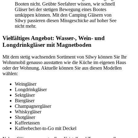
Booten nicht. Geübte Seefahrer wissen, wie schnell
Gläser bei der stetigen Bewegung eines Bootes
umkippen können. Mit den Camping Gläsern von
Silwy passieren diesen Missgeschicke auf hoher See
nicht mehr.
Vielfältiges Angebot: Wasser-, Wein- und
Longdrinkgläser mit Magnetboden
Mit dem stetig wachsenden Sortiment von Silwy können Sie Ihr
Wohnmobil genauso ausstatten wie die Küche im eigenen Haus
oder der Wohnung. Aktuelle können Sie aus diesen Modellen
wählen:
Weingläser
Longdrinkgläser
Sektgläser
Biergläser
Champagnergläser
Whiskygläser
Shotgläser
Kaffeetassen
Kaffeebecher-to-Go mit Deckel