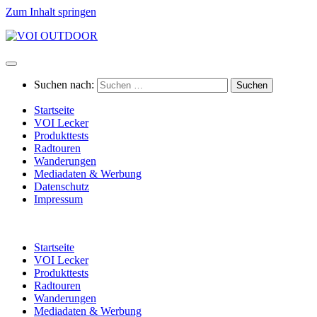
Zum Inhalt springen
Suchen nach:
Startseite
VOI Lecker
Produkttests
Radtouren
Wanderungen
Mediadaten & Werbung
Datenschutz
Impressum
Startseite
VOI Lecker
Produkttests
Radtouren
Wanderungen
Mediadaten & Werbung