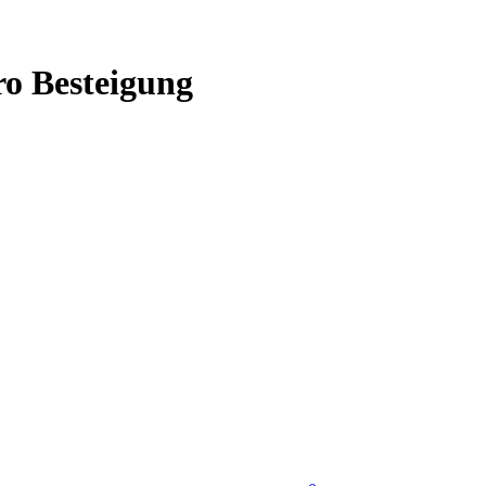
o Besteigung