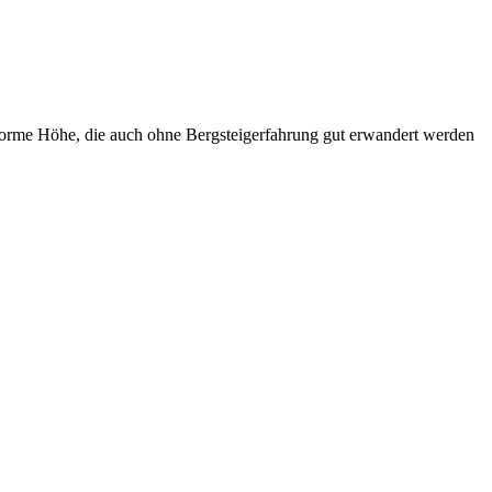
norme Höhe, die auch ohne Bergsteigerfahrung gut erwandert werden