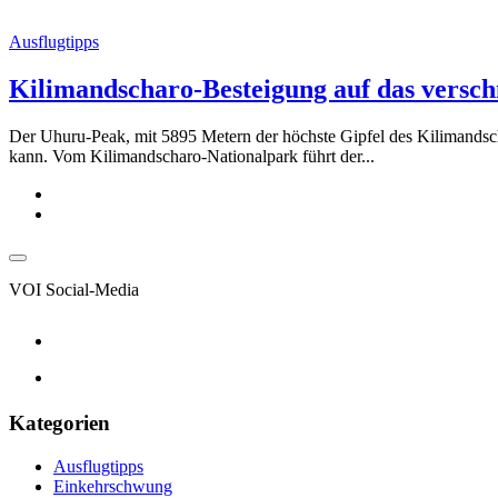
Ausflugtipps
Kilimandscharo-Besteigung auf das versch
Der Uhuru-Peak, mit 5895 Metern der höchste Gipfel des Kilimandsch
kann. Vom Kilimandscharo-Nationalpark führt der...
VOI Social-Media
Kategorien
Ausflugtipps
Einkehrschwung