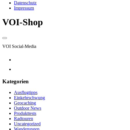
Datenschutz
Impressum
VOI-Shop
VOI Social-Media
Kategorien
Ausflugtipps
Einkehrschwung
Geocaching
Outdoor News
Produkttests
Radtouren
Uncategorized
Wanderungen