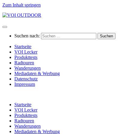
Zum Inhalt springen
Suchen nach:
Startseite
VOI Lecker
Produkttests
Radtouren
Wanderungen
Mediadaten & Werbung
Datenschutz
Impressum
Startseite
VOI Lecker
Produkttests
Radtouren
Wanderungen
Mediadaten & Werbung