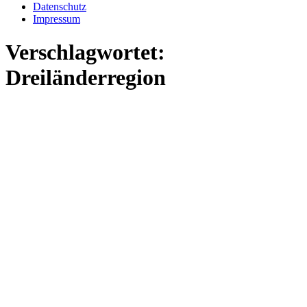
Datenschutz
Impressum
Verschlagwortet:
Dreiländerregion