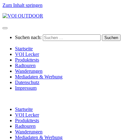
Zum Inhalt springen
Suchen nach:
Startseite
VOI Lecker
Produkttests
Radtouren
Wanderungen
Mediadaten & Werbung
Datenschutz
Impressum
Startseite
VOI Lecker
Produkttests
Radtouren
Wanderungen
Mediadaten & Werbung