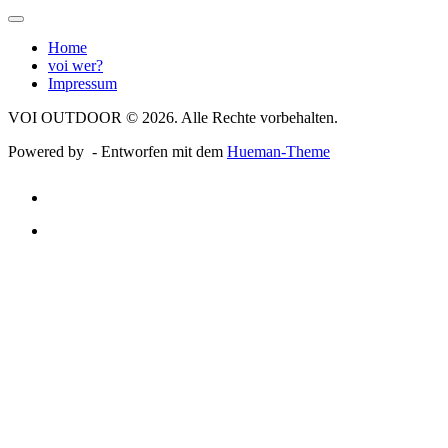
Home
voi wer?
Impressum
VOI OUTDOOR © 2026. Alle Rechte vorbehalten.
Powered by
- Entworfen mit dem
Hueman-Theme