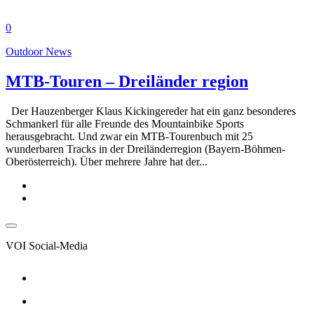
0
Outdoor News
MTB-Touren – Dreiländer region
Der Hauzenberger Klaus Kickingereder hat ein ganz besonderes
Schmankerl für alle Freunde des Mountainbike Sports
herausgebracht. Und zwar ein MTB-Tourenbuch mit 25
wunderbaren Tracks in der Dreiländerregion (Bayern-Böhmen-
Oberösterreich). Über mehrere Jahre hat der...
VOI Social-Media