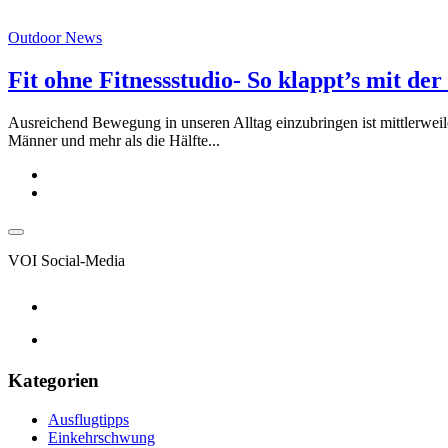
Outdoor News
Fit ohne Fitnessstudio- So klappt’s mit d
Ausreichend Bewegung in unseren Alltag einzubringen ist mittlerweile 
Männer und mehr als die Hälfte...
VOI Social-Media
Kategorien
Ausflugtipps
Einkehrschwung