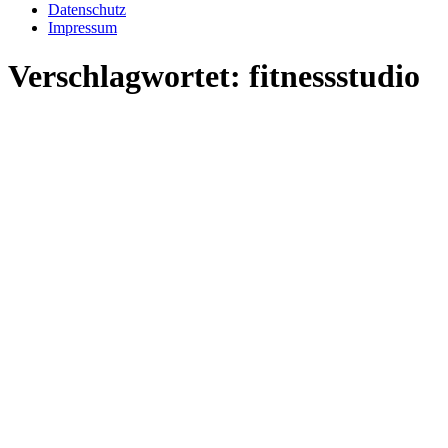
Datenschutz
Impressum
Verschlagwortet:
fitnessstudio