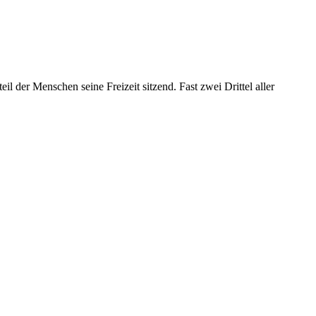
l der Menschen seine Freizeit sitzend. Fast zwei Drittel aller