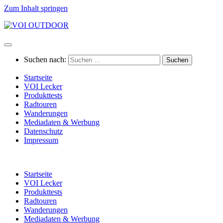
Zum Inhalt springen
Suchen nach:
Startseite
VOI Lecker
Produkttests
Radtouren
Wanderungen
Mediadaten & Werbung
Datenschutz
Impressum
Startseite
VOI Lecker
Produkttests
Radtouren
Wanderungen
Mediadaten & Werbung