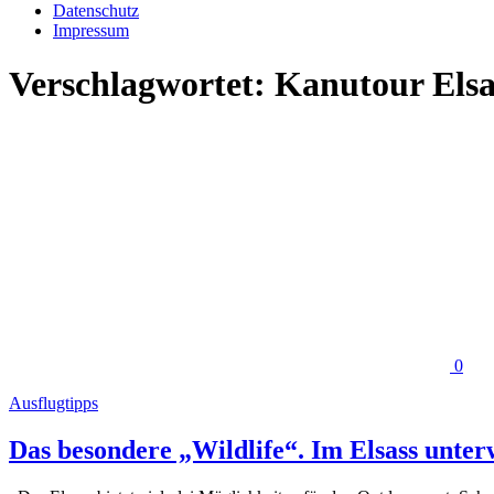
Datenschutz
Impressum
Verschlagwortet:
Kanutour Elsa
0
Ausflugtipps
Das besondere „Wildlife“. Im Elsass unter