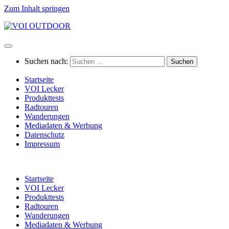
Zum Inhalt springen
Suchen nach:
Startseite
VOI Lecker
Produkttests
Radtouren
Wanderungen
Mediadaten & Werbung
Datenschutz
Impressum
Startseite
VOI Lecker
Produkttests
Radtouren
Wanderungen
Mediadaten & Werbung