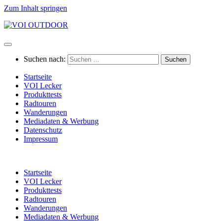
Zum Inhalt springen
Suchen nach:
Startseite
VOI Lecker
Produkttests
Radtouren
Wanderungen
Mediadaten & Werbung
Datenschutz
Impressum
Startseite
VOI Lecker
Produkttests
Radtouren
Wanderungen
Mediadaten & Werbung