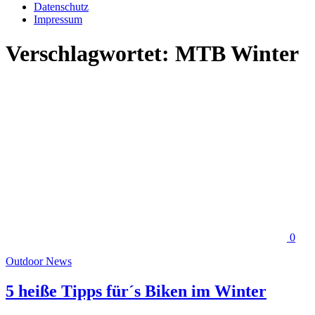
Datenschutz
Impressum
Verschlagwortet:
MTB Winter
0
Outdoor News
5 heiße Tipps für´s Biken im Winter