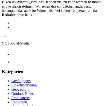
Biken im Winter? „Brrr, das ist doch viel zu kalt“ werden bestimmt
einige gleich stöhnen. Wir sehen das ein bißchen anders und
behaupten das auch im Winter, also bei kalten Temperaturen, das
Radfahren durchaus...
VOI Social-Media
Kategorien
Ausflugtipps
Einkehrschwung
Geocaching
Outdoor News
Produkttests
Radtouren