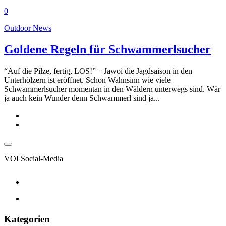
0
Outdoor News
Goldene Regeln für Schwammerlsucher
“Auf die Pilze, fertig, LOS!” – Jawoi die Jagdsaison in den
Unterhölzern ist eröffnet. Schon Wahnsinn wie viele
Schwammerlsucher momentan in den Wäldern unterwegs sind. Wär
ja auch kein Wunder denn Schwammerl sind ja...
VOI Social-Media
Kategorien