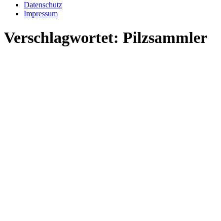
Datenschutz
Impressum
Verschlagwortet:
Pilzsammler