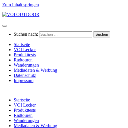
Zum Inhalt springen
Suchen nach:
Startseite
VOI Lecker
Produkttests
Radtouren
Wanderungen
Mediadaten & Werbung
Datenschutz
Impressum
Startseite
VOI Lecker
Produkttests
Radtouren
Wanderungen
Mediadaten & Werbung