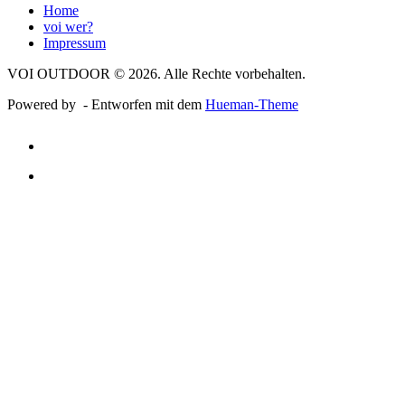
Home
voi wer?
Impressum
VOI OUTDOOR © 2026. Alle Rechte vorbehalten.
Powered by
- Entworfen mit dem
Hueman-Theme