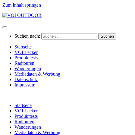
Zum Inhalt springen
Suchen nach:
Startseite
VOI Lecker
Produkttests
Radtouren
Wanderungen
Mediadaten & Werbung
Datenschutz
Impressum
Startseite
VOI Lecker
Produkttests
Radtouren
Wanderungen
Mediadaten & Werbung