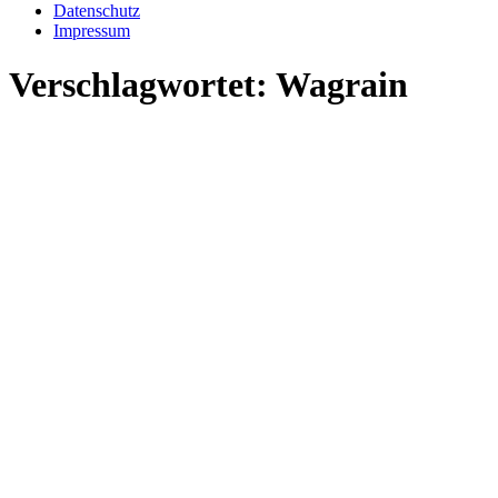
Datenschutz
Impressum
Verschlagwortet:
Wagrain