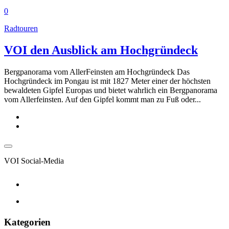
0
Radtouren
VOI den Ausblick am Hochgründeck
Bergpanorama vom AllerFeinsten am Hochgründeck Das
Hochgründeck im Pongau ist mit 1827 Meter einer der höchsten
bewaldeten Gipfel Europas und bietet wahrlich ein Bergpanorama
vom Allerfeinsten. Auf den Gipfel kommt man zu Fuß oder...
VOI Social-Media
Kategorien