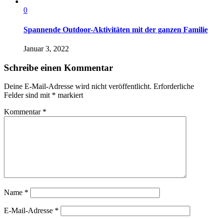
0
Spannende Outdoor-Aktivitäten mit der ganzen Familie
Januar 3, 2022
Schreibe einen Kommentar
Deine E-Mail-Adresse wird nicht veröffentlicht.
Erforderliche
Felder sind mit
*
markiert
Kommentar
*
Name
*
E-Mail-Adresse
*