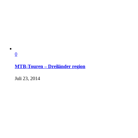
0
MTB-Touren – Dreiländer region
Juli 23, 2014