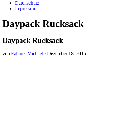
Datenschutz
Impressum
Daypack Rucksack
Daypack Rucksack
von
Falkner Michael
·
Dezember 18, 2015