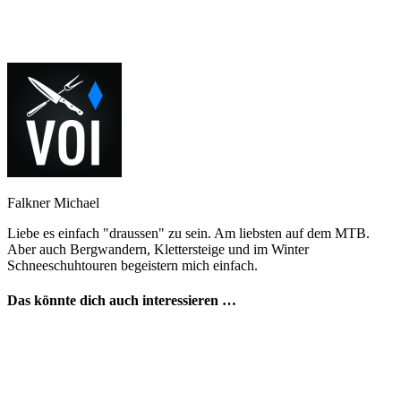
Falkner Michael
Liebe es einfach "draussen" zu sein. Am liebsten auf dem MTB.
Aber auch Bergwandern, Klettersteige und im Winter
Schneeschuhtouren begeistern mich einfach.
Das könnte dich auch interessieren …