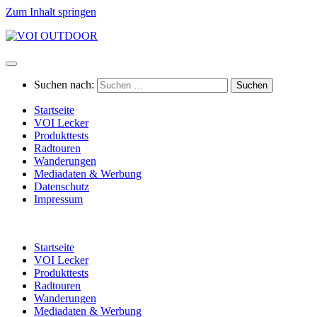
Zum Inhalt springen
Suchen nach:
Startseite
VOI Lecker
Produkttests
Radtouren
Wanderungen
Mediadaten & Werbung
Datenschutz
Impressum
Startseite
VOI Lecker
Produkttests
Radtouren
Wanderungen
Mediadaten & Werbung