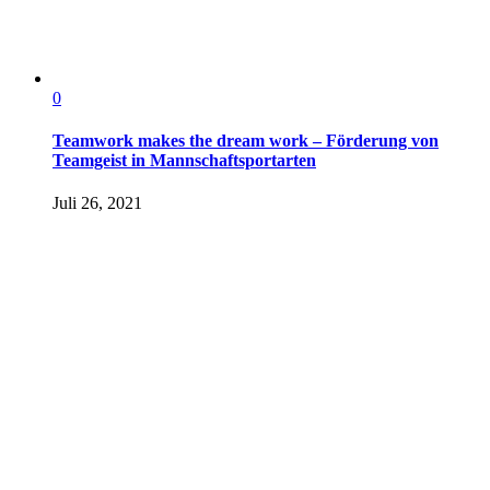
0
Teamwork makes the dream work – Förderung von
Teamgeist in Mannschaftsportarten
Juli 26, 2021