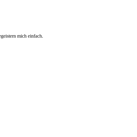
geistern mich einfach.