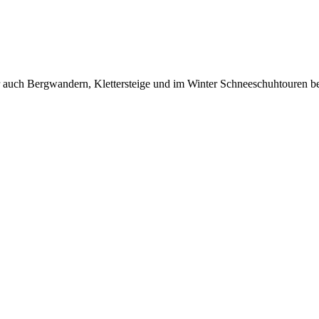
 auch Bergwandern, Klettersteige und im Winter Schneeschuhtouren be