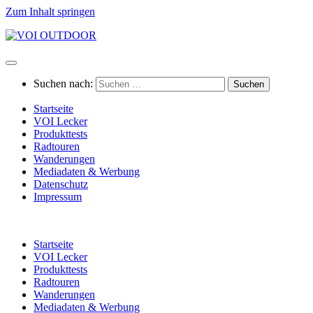
Zum Inhalt springen
Suchen nach:
Startseite
VOI Lecker
Produkttests
Radtouren
Wanderungen
Mediadaten & Werbung
Datenschutz
Impressum
Startseite
VOI Lecker
Produkttests
Radtouren
Wanderungen
Mediadaten & Werbung