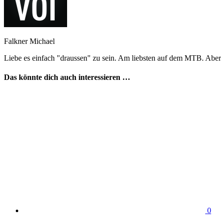
Falkner Michael
Liebe es einfach "draussen" zu sein. Am liebsten auf dem MTB. Aber
Das könnte dich auch interessieren …
0