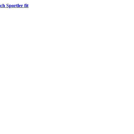
h Sportler fit