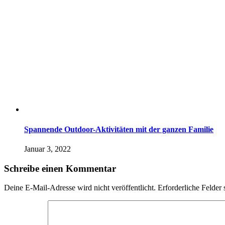
Spannende Outdoor-Aktivitäten mit der ganzen Familie
Januar 3, 2022
Schreibe einen Kommentar
Deine E-Mail-Adresse wird nicht veröffentlicht.
Erforderliche Felder 