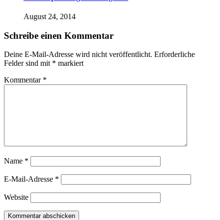
August 24, 2014
Schreibe einen Kommentar
Deine E-Mail-Adresse wird nicht veröffentlicht.
Erforderliche
Felder sind mit
*
markiert
Kommentar
*
Name
*
E-Mail-Adresse
*
Website