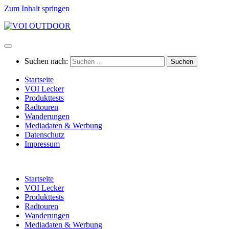
Zum Inhalt springen
Suchen nach:
Startseite
VOI Lecker
Produkttests
Radtouren
Wanderungen
Mediadaten & Werbung
Datenschutz
Impressum
Startseite
VOI Lecker
Produkttests
Radtouren
Wanderungen
Mediadaten & Werbung