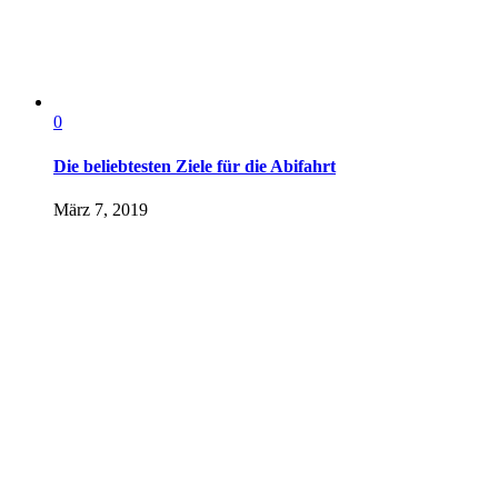
0
Die beliebtesten Ziele für die Abifahrt
März 7, 2019