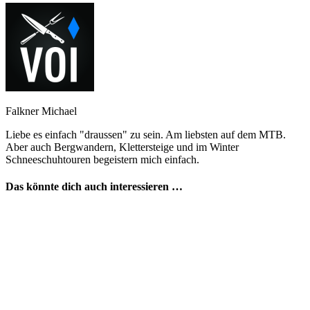
Falkner Michael
Liebe es einfach "draussen" zu sein. Am liebsten auf dem MTB.
Aber auch Bergwandern, Klettersteige und im Winter
Schneeschuhtouren begeistern mich einfach.
Das könnte dich auch interessieren …