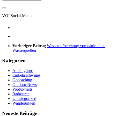
VOI Social-Media
Vorheriger Beitrag
Wasseraufbereitung von natürlichen
Wasserquellen
Kategorien
Ausflugtipps
Einkehrschwung
Geocaching
Outdoor News
Produkttests
Radtouren
Uncategorized
Wanderungen
Neueste Beiträge