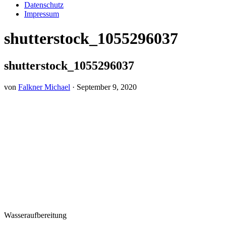
Datenschutz
Impressum
shutterstock_1055296037
shutterstock_1055296037
von
Falkner Michael
·
September 9, 2020
Wasseraufbereitung