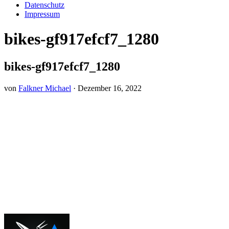
Datenschutz
Impressum
bikes-gf917efcf7_1280
bikes-gf917efcf7_1280
von
Falkner Michael
·
Dezember 16, 2022