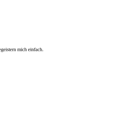
geistern mich einfach.