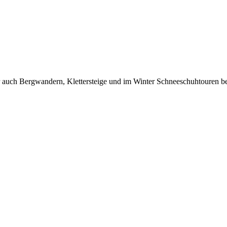
 auch Bergwandern, Klettersteige und im Winter Schneeschuhtouren be