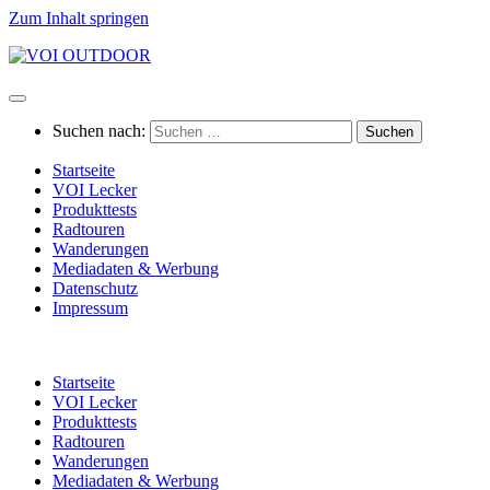
Zum Inhalt springen
Suchen nach:
Startseite
VOI Lecker
Produkttests
Radtouren
Wanderungen
Mediadaten & Werbung
Datenschutz
Impressum
Startseite
VOI Lecker
Produkttests
Radtouren
Wanderungen
Mediadaten & Werbung