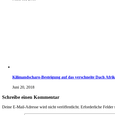
Kilimandscharo-Besteigung auf das verschneite Dach Afrik
Juni 20, 2018
Schreibe einen Kommentar
Deine E-Mail-Adresse wird nicht veröffentlicht.
Erforderliche Felder 