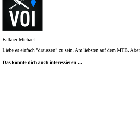
Falkner Michael
Liebe es einfach "draussen" zu sein. Am liebsten auf dem MTB. Aber
Das könnte dich auch interessieren …