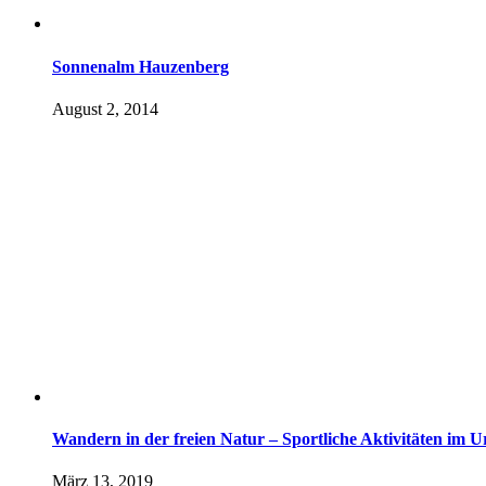
Sonnenalm Hauzenberg
August 2, 2014
Wandern in der freien Natur – Sportliche Aktivitäten im U
März 13, 2019