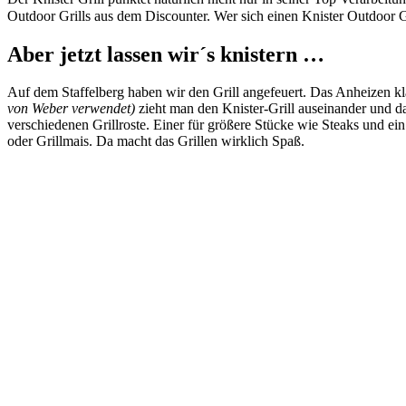
Outdoor Grills aus dem Discounter. Wer sich einen Knister Outdoor Gr
Aber jetzt lassen wir´s knistern …
Auf dem Staffelberg haben wir den Grill angefeuert. Das Anheizen
von Weber verwendet)
zieht man den Knister-Grill auseinander und da
verschiedenen Grillroste. Einer für größere Stücke wie Steaks und ein
oder Grillmais. Da macht das Grillen wirklich Spaß.