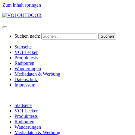
Zum Inhalt springen
Suchen nach:
Startseite
VOI Lecker
Produkttests
Radtouren
Wanderungen
Mediadaten & Werbung
Datenschutz
Impressum
Startseite
VOI Lecker
Produkttests
Radtouren
Wanderungen
Mediadaten & Werbung