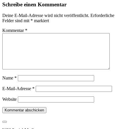
Schreibe einen Kommentar
Deine E-Mail-Adresse wird nicht veröffentlicht.
Erforderliche
Felder sind mit
*
markiert
Kommentar
*
Name
*
E-Mail-Adresse
*
Website