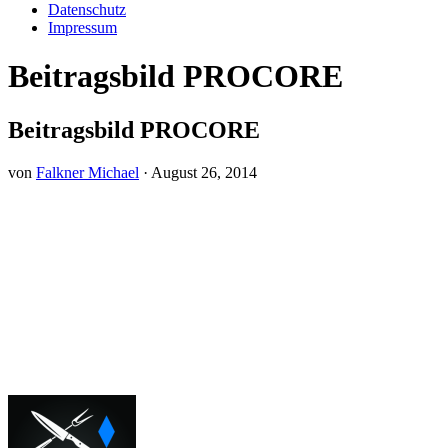
Datenschutz
Impressum
Beitragsbild PROCORE
Beitragsbild PROCORE
von
Falkner Michael
·
August 26, 2014