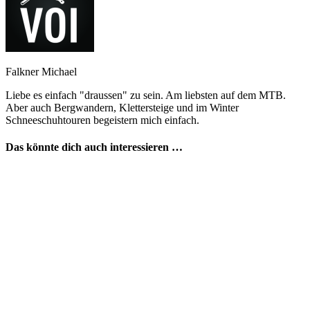
Falkner Michael
Liebe es einfach "draussen" zu sein. Am liebsten auf dem MTB.
Aber auch Bergwandern, Klettersteige und im Winter
Schneeschuhtouren begeistern mich einfach.
Das könnte dich auch interessieren …