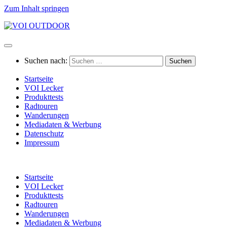
Zum Inhalt springen
Suchen nach:
Startseite
VOI Lecker
Produkttests
Radtouren
Wanderungen
Mediadaten & Werbung
Datenschutz
Impressum
Startseite
VOI Lecker
Produkttests
Radtouren
Wanderungen
Mediadaten & Werbung