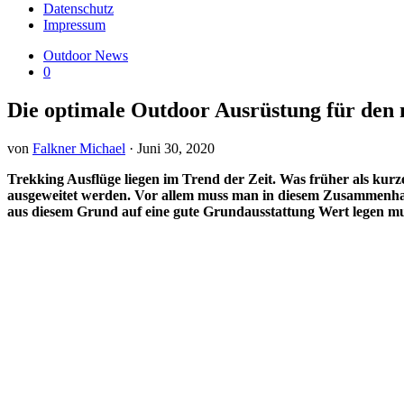
Datenschutz
Impressum
Outdoor News
0
Die optimale Outdoor Ausrüstung für den 
von
Falkner Michael
·
Juni 30, 2020
Trekking Ausflüge liegen im Trend der Zeit. Was früher als kur
ausgeweitet werden. Vor allem muss man in diesem Zusammenhang 
aus diesem Grund auf eine gute Grundausstattung Wert legen mu