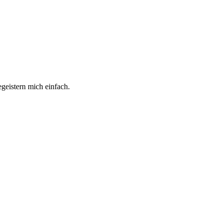
geistern mich einfach.