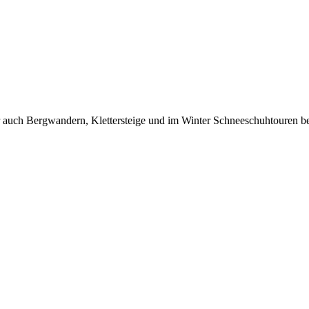
 auch Bergwandern, Klettersteige und im Winter Schneeschuhtouren be