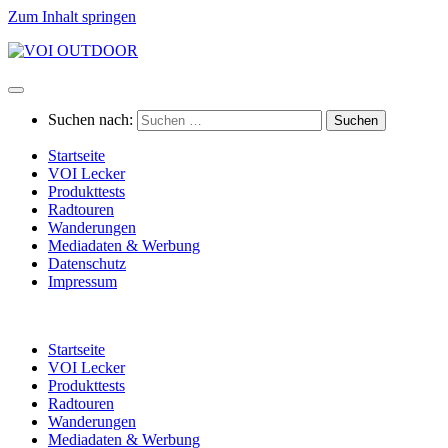
Zum Inhalt springen
Suchen nach:
Startseite
VOI Lecker
Produkttests
Radtouren
Wanderungen
Mediadaten & Werbung
Datenschutz
Impressum
Startseite
VOI Lecker
Produkttests
Radtouren
Wanderungen
Mediadaten & Werbung