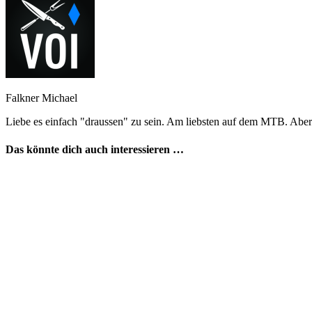
Falkner Michael
Liebe es einfach "draussen" zu sein. Am liebsten auf dem MTB. Aber
Das könnte dich auch interessieren …