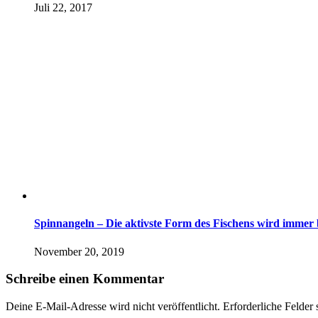
Juli 22, 2017
Spinnangeln – Die aktivste Form des Fischens wird immer 
November 20, 2019
Schreibe einen Kommentar
Deine E-Mail-Adresse wird nicht veröffentlicht.
Erforderliche Felder 